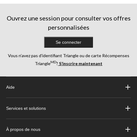
Ouvrez une session pour consulter vos offres
personnalisées
Se connecter
Vous n’avez pas d’identifiant Triangle ou de carte Récompenses
MD
Triangle
?
S’inscrire maintenant
Aide
Services et solutions
À propos de nous