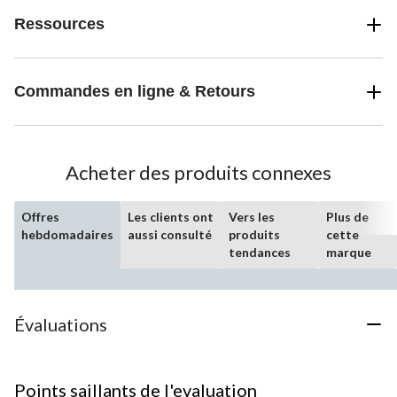
Ressources
Commandes en ligne & Retours
Acheter des produits connexes
Offres
Les clients ont
Vers les
Plus de
hebdomadaires
aussi consulté
produits
cette
tendances
marque
Évaluations
Points saillants de l'evaluation