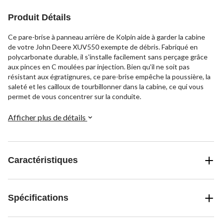
Produit Détails
Ce pare-brise à panneau arrière de Kolpin aide à garder la cabine
de votre John Deere XUV550 exempte de débris. Fabriqué en
polycarbonate durable, il s'installe facilement sans perçage grâce
aux pinces en C moulées par injection. Bien qu'il ne soit pas
résistant aux égratignures, ce pare-brise empêche la poussière, la
saleté et les cailloux de tourbillonner dans la cabine, ce qui vous
permet de vous concentrer sur la conduite.
Afficher plus de détails
Caractéristiques
Spécifications