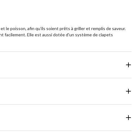
 le poisson, afin qu'ils soient prêts à griller et remplis de saveur.
t facilement. Elle est aussi dotée d'un système de clapets