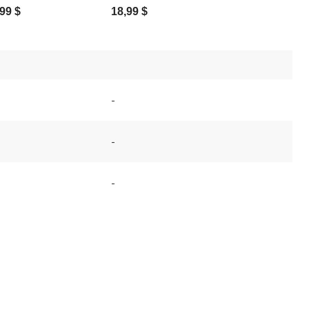
99 $
18,99 $
-
-
-