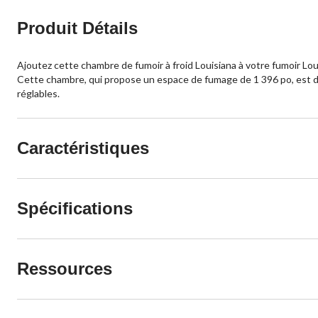
Produit Détails
Ajoutez cette chambre de fumoir à froid Louisiana à votre fumoir Louisi
Cette chambre, qui propose un espace de fumage de 1 396 po, est dot
réglables.
Caractéristiques
Spécifications
Ressources