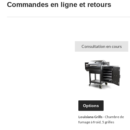
Commandes en ligne et retours
Consultation en cours
Options
Louisiana Grills
- Chambre de
fumage à froid, 5 grilles