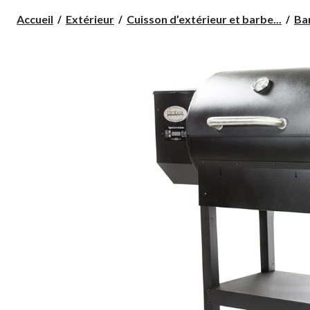
Accueil
Extérieur
Cuisson d’extérieur et barbe...
Ba