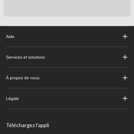
Aide
Services et solutions
À propos de nous
Légale
Téléchargez l'appli