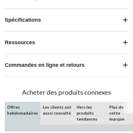
Spécifications
Ressources
Commandes en ligne et retours
Acheter des produits connexes
Offres
Les clients ont
Vers les
Plus de
hebdomadaires
aussi consulté
produits
cette
tendances
marque