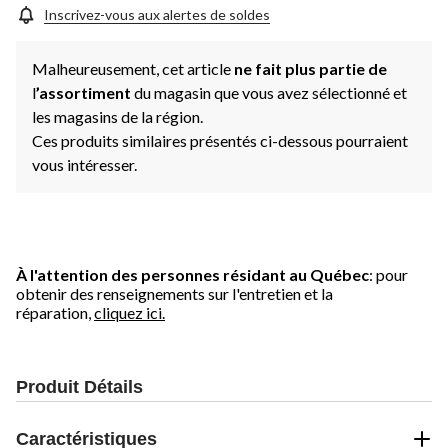
Inscrivez-vous aux alertes de soldes
Malheureusement, cet article
ne fait plus partie de
l
’assortiment
du magasin que vous avez sélectionné et
les magasins de la région.
Ces produits similaires présentés ci-dessous pourraient
vous intéresser.
À l'attention des personnes résidant au Québec
: pour
obtenir des renseignements sur l'entretien et la
réparation,
cliquez ici.
Produit Détails
Caractéristiques