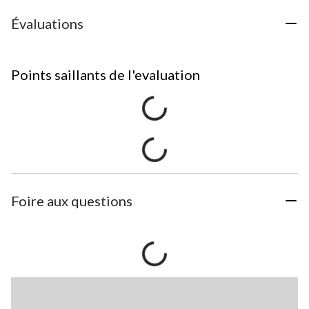
Évaluations
Points saillants de l'evaluation
Foire aux questions