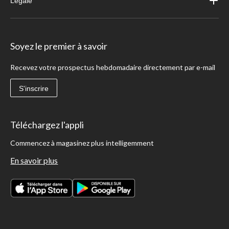
Légale
Soyez le premier à savoir
Recevez votre prospectus hebdomadaire directement par e-mail
S'inscrire
Téléchargez l'appli
Commencez à magasinez plus intelligemment
En savoir plus