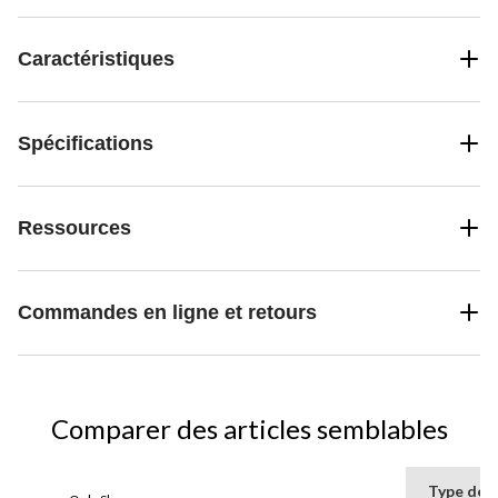
Caractéristiques
Spécifications
Ressources
Commandes en ligne et retours
Comparer des articles semblables
Type de