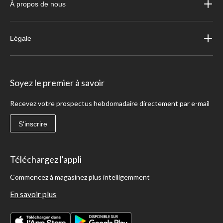
À propos de nous
Légale
Soyez le premier à savoir
Recevez votre prospectus hebdomadaire directement par e-mail
S'inscrire
Téléchargez l'appli
Commencez à magasinez plus intelligemment
En savoir plus