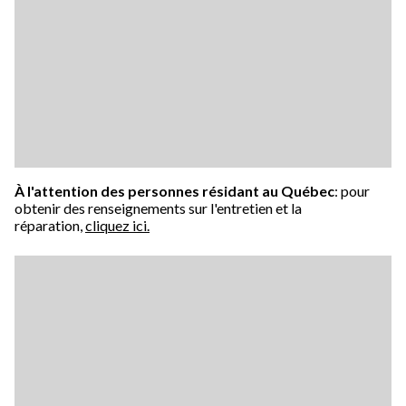
À l'attention des personnes résidant au Québec
: pour
obtenir des renseignements sur l'entretien et la
réparation,
cliquez ici.