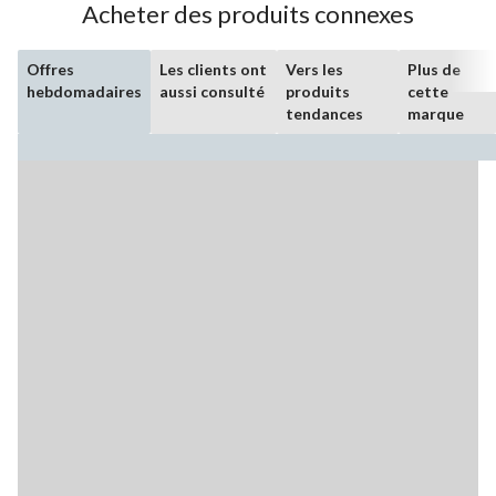
Acheter des produits connexes
Offres
Les clients ont
Vers les
Plus de
hebdomadaires
aussi consulté
produits
cette
tendances
marque