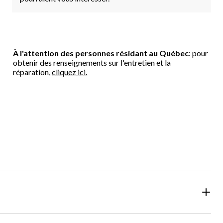
À l'attention des personnes résidant au Québec
: pour
obtenir des renseignements sur l'entretien et la
réparation,
cliquez ici.