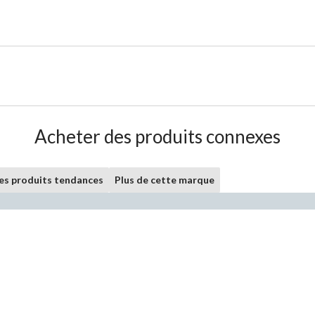
Acheter des produits connexes
les produits tendances
Plus de cette marque