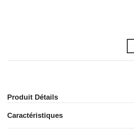
Produit Détails
Caractéristiques