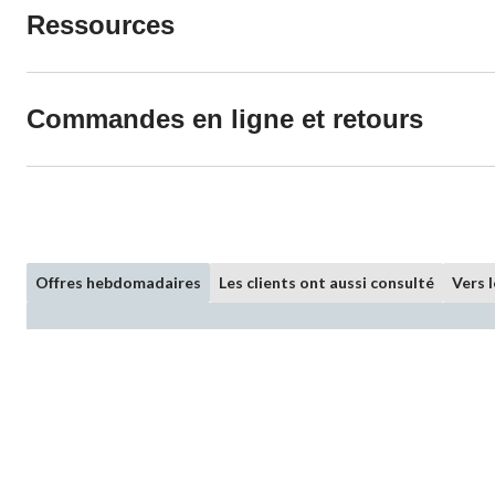
Ressources
Commandes en ligne et retours
Offres hebdomadaires
Les clients ont aussi consulté
Vers 