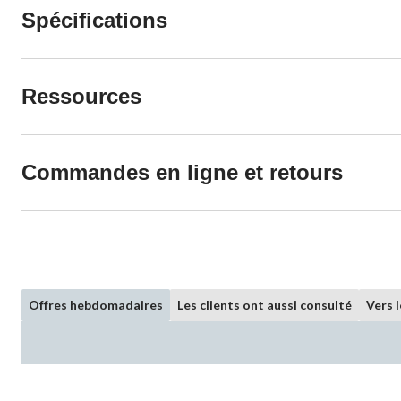
Spécifications
Ressources
Commandes en ligne et retours
Offres hebdomadaires
Les clients ont aussi consulté
Vers 