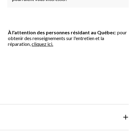
À l'attention des personnes résidant au Québec
: pour
obtenir des renseignements sur l'entretien et la
réparation,
cliquez ici.