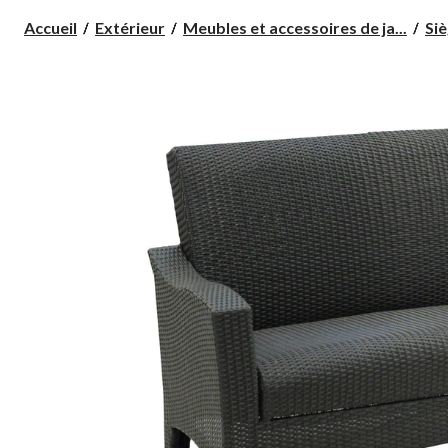
Accueil
Extérieur
Meubles et accessoires de ja...
Siè