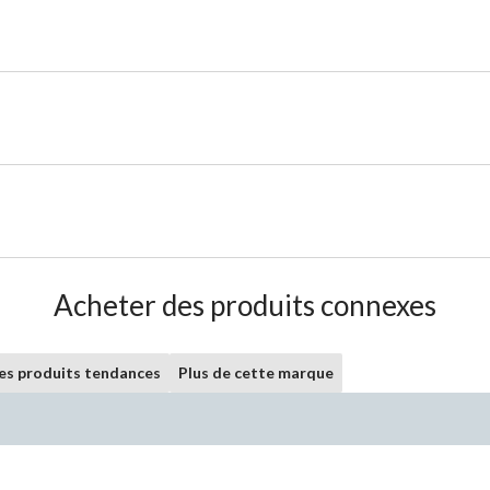
Acheter des produits connexes
les produits tendances
Plus de cette marque