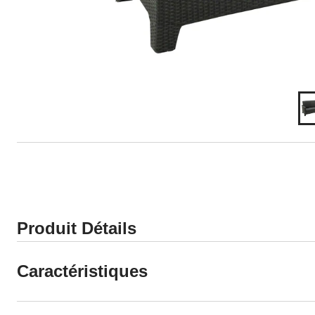
Produit Détails
Caractéristiques