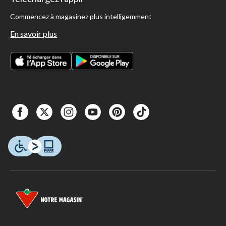
Commencez à magasinez plus intelligemment
En savoir plus