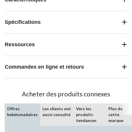
Spécifications
Ressources
Commandes en ligne et retours
Acheter des produits connexes
Offres
Les clients ont
Vers les
Plus de
hebdomadaires
aussi consulté
produits
cette
tendances
marque