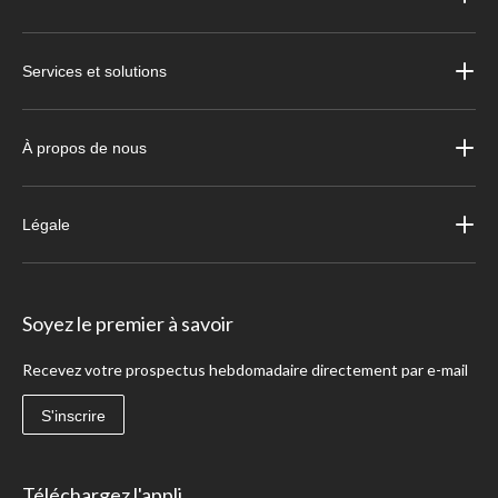
Services et solutions
À propos de nous
Légale
Soyez le premier à savoir
Recevez votre prospectus hebdomadaire directement par e-mail
S'inscrire
Téléchargez l'appli