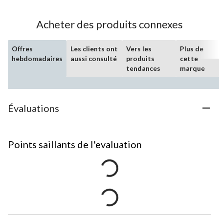
Acheter des produits connexes
Offres
Les clients ont
Vers les
Plus de
hebdomadaires
aussi consulté
produits
cette
tendances
marque
Évaluations
Points saillants de l'evaluation