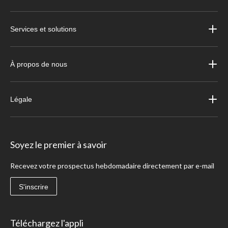
Services et solutions
À propos de nous
Légale
Soyez le premier à savoir
Recevez votre prospectus hebdomadaire directement par e-mail
S'inscrire
Téléchargez l'appli