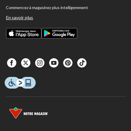
Commencez à magasinez plus intelligemment
En savoir plus