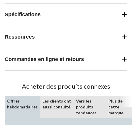
Spécifications
Ressources
Commandes en ligne et retours
Acheter des produits connexes
Offres
Les clients ont
Vers les
Plus de
hebdomadaires
aussi consulté
produits
cette
tendances
marque