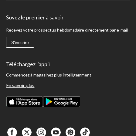
Soyez le premier à savoir
Recevez votre prospectus hebdomadaire directement par e-mail
S'inscrire
Téléchargez l'appli
Commencez à magasinez plus intelligemment
En savoir plus