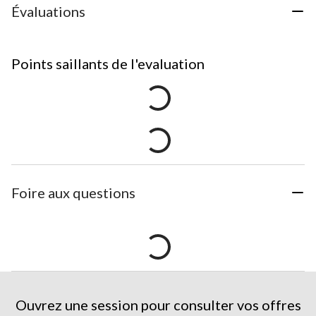
Évaluations
Points saillants de l'evaluation
Foire aux questions
Ouvrez une session pour consulter vos offres