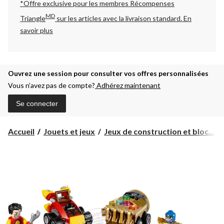
*Offre exclusive pour les membres Récompenses
MD
Triangle
sur les articles avec la livraison standard.
En
savoir plus
Ouvrez une session pour consulter vos offres personnalisées
Vous n’avez pas de compte?
Adhérez maintenant
Se connecter
Accueil
Jouets et jeux
Jeux de construction et bloc...