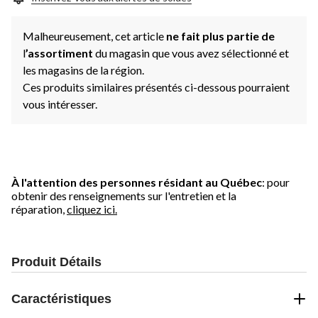
Malheureusement, cet article
ne fait plus partie de
l
’assortiment
du magasin que vous avez sélectionné et
les magasins de la région.
Ces produits similaires présentés ci-dessous pourraient
vous intéresser.
À l'attention des personnes résidant au Québec
: pour
obtenir des renseignements sur l'entretien et la
réparation,
cliquez ici.
Produit Détails
Caractéristiques