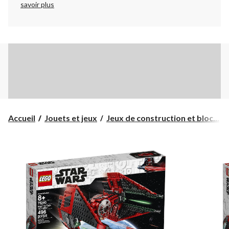
savoir plus
Accueil
Jouets et jeux
Jeux de construction et bloc...