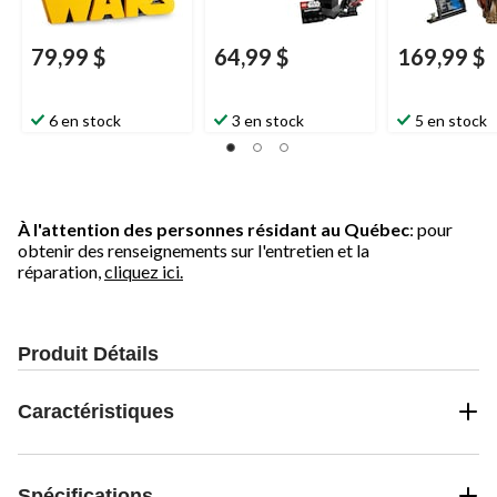
79,99 $
64,99 $
169,99 $
6 en stock
3 en stock
5 en stock
À l'attention des personnes résidant au Québec
: pour
obtenir des renseignements sur l'entretien et la
réparation,
cliquez ici.
Produit Détails
Caractéristiques
Spécifications