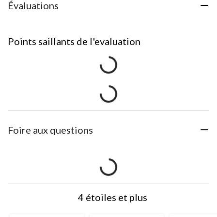
Évaluations
Points saillants de l'evaluation
Foire aux questions
4 étoiles et plus