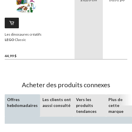
Les dinosaures créatifs
LEGO
Classic
44,99 $
Acheter des produits connexes
Offres
Les clients ont
Vers les
Plus de
hebdomadaires
aussi consulté
produits
cette
tendances
marque