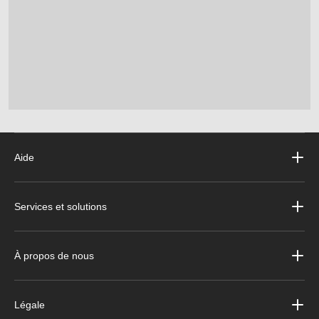
Aide
Services et solutions
À propos de nous
Légale