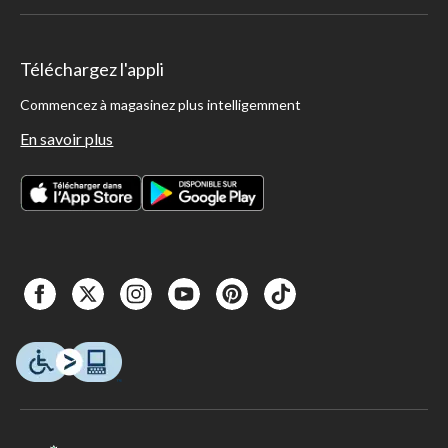
Téléchargez l'appli
Commencez à magasinez plus intelligemment
En savoir plus