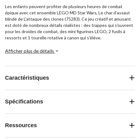
Les enfants peuvent profiter de plusieurs heures de combat
épique avec cet ensemble LEGO MD Star Wars, Le char d'assaut
blindé de L'attaque des clones (75283). Ce jeu créatif et amusant
est doté de nombreux détails réalistes : des trappes qui s'ouvrent
pour les droïdes de combat, des mini figurines LEGO, 2 fusils à
ressorts et 1 tourelle rotative à canon qui s'élève.
Afficher plus de détails
Caractéristiques
Spécifications
Ressources