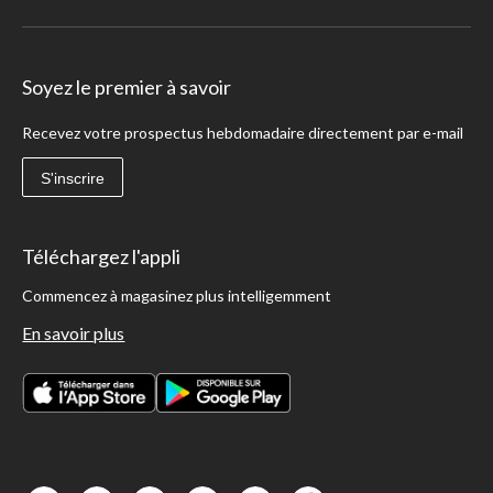
Soyez le premier à savoir
Recevez votre prospectus hebdomadaire directement par e-mail
S'inscrire
Téléchargez l'appli
Commencez à magasinez plus intelligemment
En savoir plus