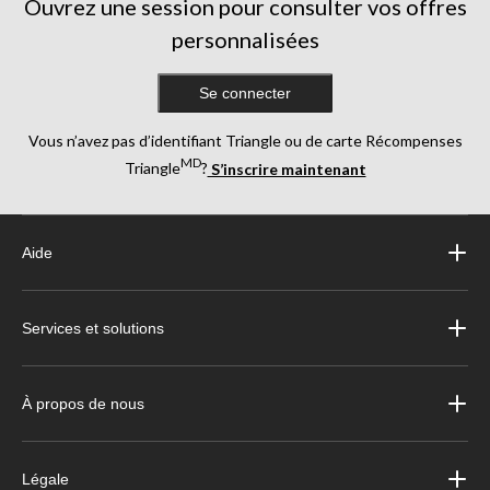
Ouvrez une session pour consulter vos offres
personnalisées
Se connecter
Vous n’avez pas d’identifiant Triangle ou de carte Récompenses
MD
Triangle
?
S’inscrire maintenant
Aide
Services et solutions
À propos de nous
Légale