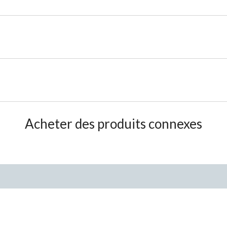
Acheter des produits connexes