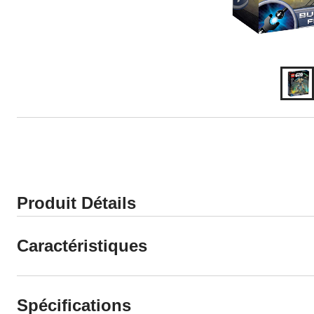
Produit Détails
Caractéristiques
Spécifications