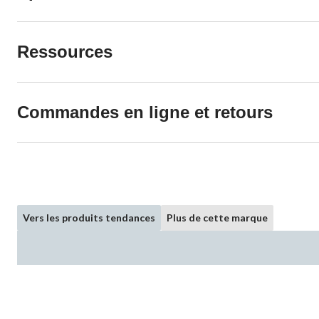
Ressources
Commandes en ligne et retours
Vers les produits tendances
Plus de cette marque