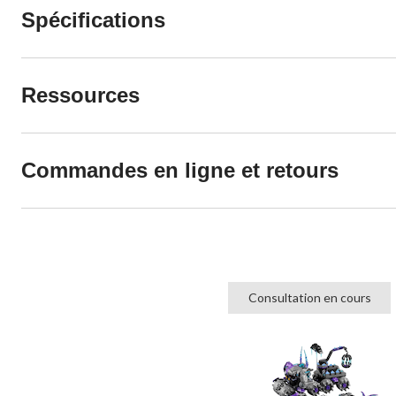
Spécifications
Ressources
Commandes en ligne et retours
Consultation en cours