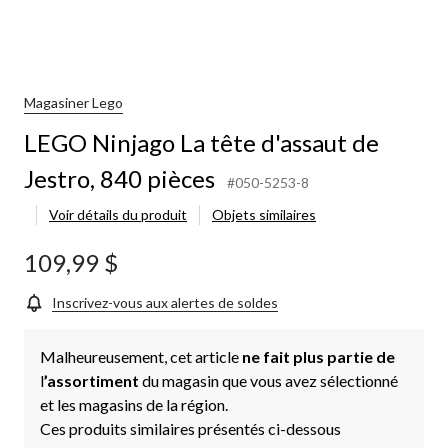
Magasiner Lego
LEGO Ninjago La tête d'assaut de
Jestro, 840 pièces
#050-5253-8
Voir détails du produit
Objets similaires
109,99 $
Inscrivez-vous aux alertes de soldes
Malheureusement, cet article
ne fait plus partie de
l
’assortiment
du magasin que vous avez sélectionné
et les magasins de la région.
Ces produits similaires présentés ci-dessous