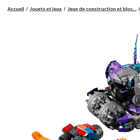
Accueil
Jouets et jeux
Jeux de construction et bloc...