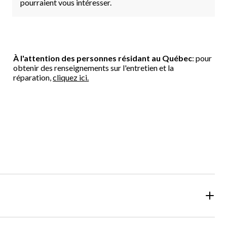
pourraient vous intéresser.
À l'attention des personnes résidant au Québec
: pour
obtenir des renseignements sur l'entretien et la
réparation,
cliquez ici.