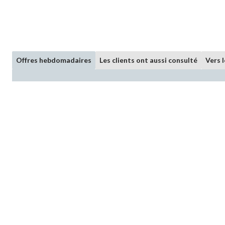
Offres hebdomadaires
Les clients ont aussi consulté
Vers 