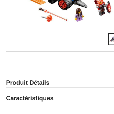
Produit Détails
Caractéristiques