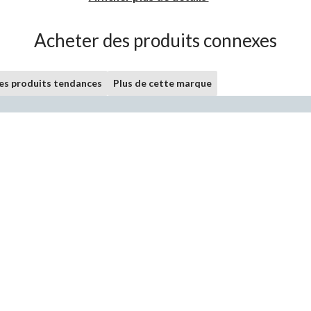
Acheter des produits connexes
les produits tendances
Plus de cette marque