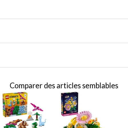
Comparer des articles semblables