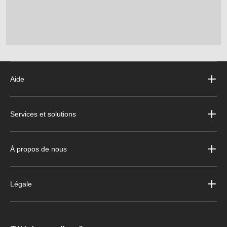
Aide
Services et solutions
À propos de nous
Légale