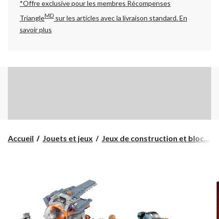
*Offre exclusive pour les membres Récompenses
MD
Triangle
sur les articles avec la livraison standard.
En
savoir plus
Accueil
Jouets et jeux
Jeux de construction et bloc...