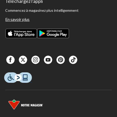
Téléchargez l'appli
Commencez à magasinez plus intelligemment
En savoir plus