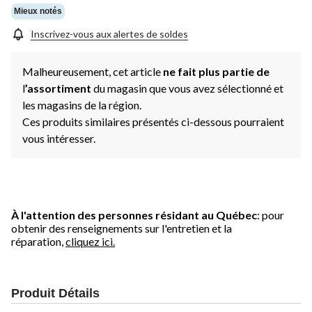
Mieux notés
Inscrivez-vous aux alertes de soldes
Malheureusement, cet article
ne fait plus partie de
l
’assortiment
du magasin que vous avez sélectionné et
les magasins de la région.
Ces produits similaires présentés ci-dessous pourraient
vous intéresser.
À l'attention des personnes résidant au Québec
: pour
obtenir des renseignements sur l'entretien et la
réparation,
cliquez ici.
Produit Détails