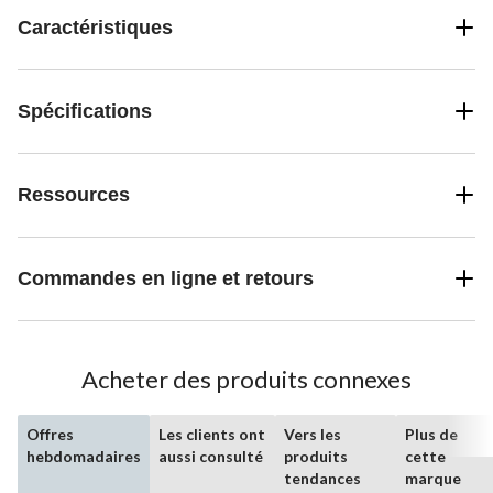
Caractéristiques
Spécifications
Ressources
Commandes en ligne et retours
Acheter des produits connexes
Offres
Les clients ont
Vers les
Plus de
hebdomadaires
aussi consulté
produits
cette
tendances
marque