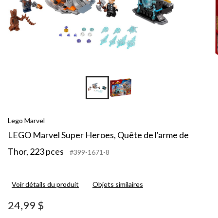
Lego Marvel
LEGO Marvel Super Heroes, Quête de l'arme de
Thor, 223 pces
#399-1671-8
Voir détails du produit
Objets similaires
24,99 $