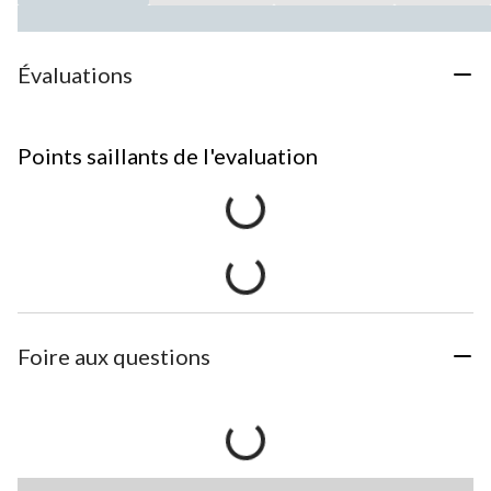
Évaluations
Points saillants de l'evaluation
Foire aux questions