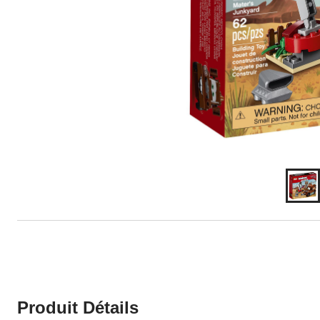
Produit Détails