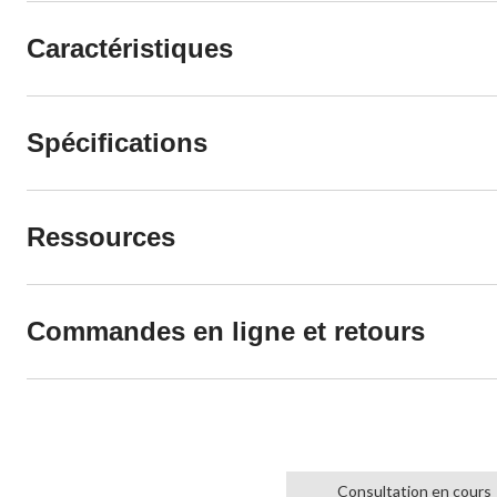
Caractéristiques
Spécifications
Ressources
Commandes en ligne et retours
Consultation en cours