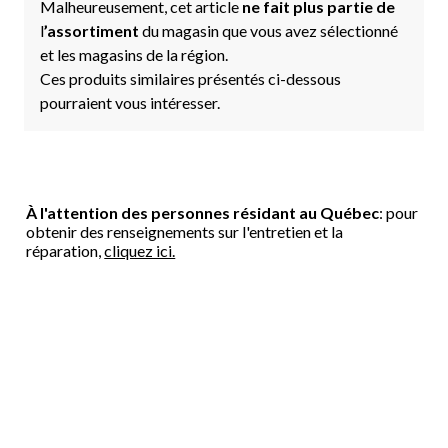
Malheureusement, cet article
ne fait plus partie de
l
’assortiment
du magasin que vous avez sélectionné
et les magasins de la région.
Ces produits similaires présentés ci-dessous
pourraient vous intéresser.
À l'attention des personnes résidant au Québec
: pour
obtenir des renseignements sur l'entretien et la
réparation,
cliquez ici.