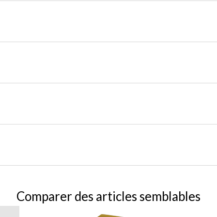
Comparer des articles semblables