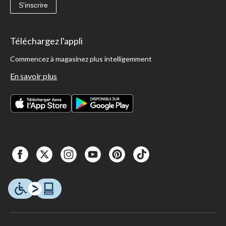
S'inscrire
Téléchargez l'appli
Commencez à magasinez plus intelligemment
En savoir plus