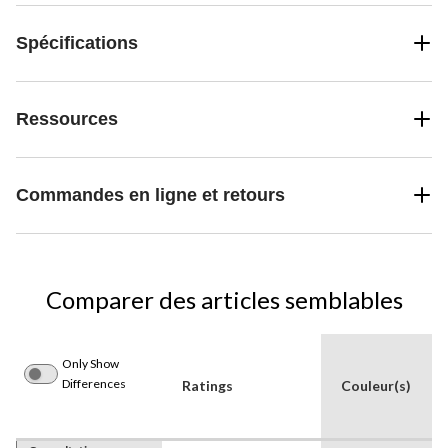
Spécifications
Ressources
Commandes en ligne et retours
Comparer des articles semblables
Only Show
Differences
Ratings
Couleur(s)