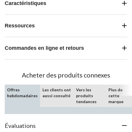
Caractéristiques
Ressources
Commandes en ligne et retours
Acheter des produits connexes
Offres
Les clients ont
Vers les
Plus de
hebdomadaires
aussi consulté
produits
cette
tendances
marque
Évaluations