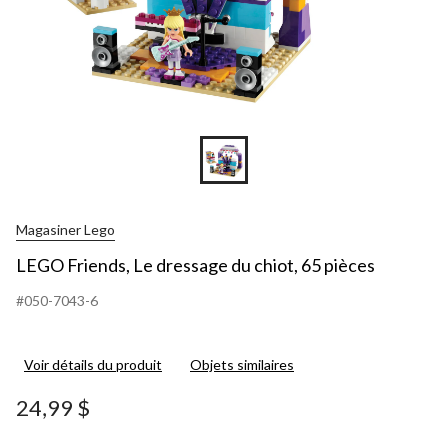
Magasiner Lego
LEGO Friends, Le dressage du chiot, 65 pièces
#050-7043-6
Voir détails du produit
Objets similaires
24,99 $