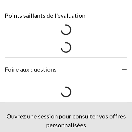
Points saillants de l'evaluation
Foire aux questions
Ouvrez une session pour consulter vos offres
personnalisées