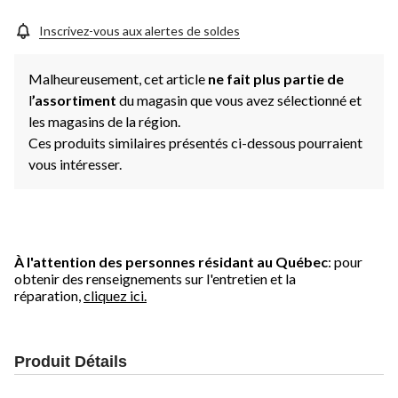
Inscrivez-vous aux alertes de soldes
Malheureusement, cet article
ne fait plus partie de
l
’assortiment
du magasin que vous avez sélectionné et
les magasins de la région.
Ces produits similaires présentés ci-dessous pourraient
vous intéresser.
À l'attention des personnes résidant au Québec
: pour
obtenir des renseignements sur l'entretien et la
réparation,
cliquez ici.
Produit Détails