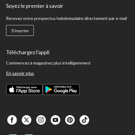
Soyez le premier à savoir
Recevez votre prospectus hebdomadaire directement par e-mail
S'inscrire
Téléchargez l'appli
Commencez à magasinez plus intelligemment
En savoir plus