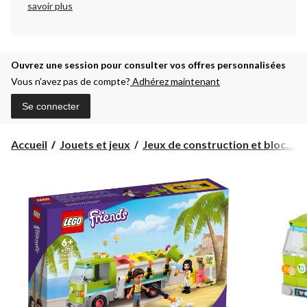
savoir plus
Ouvrez une session pour consulter vos offres personnalisées
Vous n’avez pas de compte?
Adhérez maintenant
Se connecter
Accueil
Jouets et jeux
Jeux de construction et bloc...