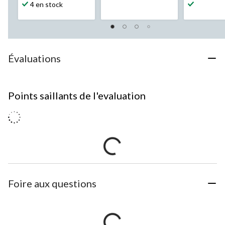
4 en stock
Évaluations
Points saillants de l'evaluation
Foire aux questions