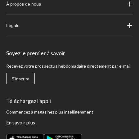
À propos de nous
Légale
Soyez le premier à savoir
Recevez votre prospectus hebdomadaire directement par e-mail
S'inscrire
Téléchargez l'appli
Commencez à magasinez plus intelligemment
En savoir plus