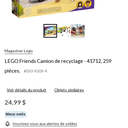
Magasiner Lego
LEGO Friends Camion de recyclage - 41712, 259
pièces.
#050-9309-4
Voir détails du produit
Objets similaires
24,99 $
Mieux notés
Inscrivez-vous aux alertes de soldes