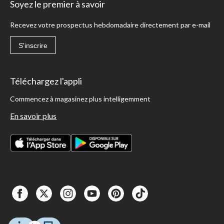
Soyez le premier à savoir
Recevez votre prospectus hebdomadaire directement par e-mail
S'inscrire
Téléchargez l'appli
Commencez à magasinez plus intelligemment
En savoir plus