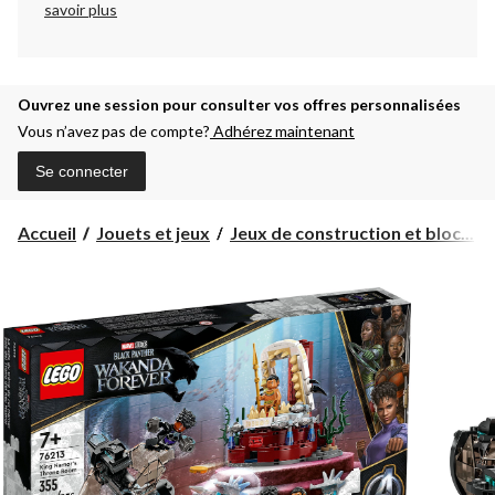
savoir plus
Ouvrez une session pour consulter vos offres personnalisées
Vous n’avez pas de compte?
Adhérez maintenant
Se connecter
Accueil
Jouets et jeux
Jeux de construction et bloc...