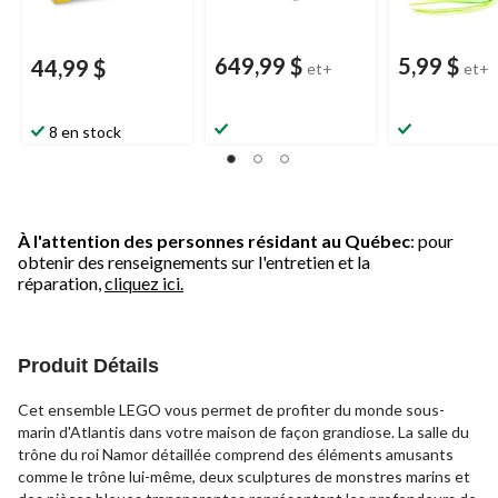
649,99 $
5,99 $
44,99 $
et+
et+
8 en stock
À l'attention des personnes résidant au Québec
: pour
obtenir des renseignements sur l'entretien et la
réparation,
cliquez ici.
Produit Détails
Cet ensemble LEGO vous permet de profiter du monde sous-
marin d'Atlantis dans votre maison de façon grandiose. La salle du
trône du roi Namor détaillée comprend des éléments amusants
comme le trône lui-même, deux sculptures de monstres marins et