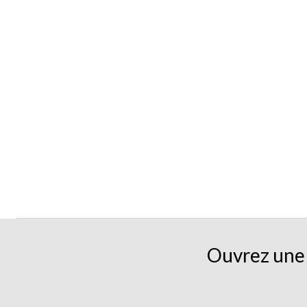
Ouvrez une 