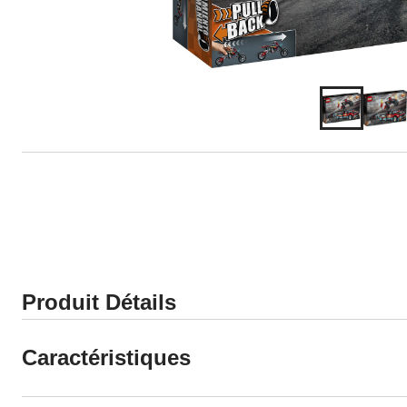
Produit Détails
Caractéristiques