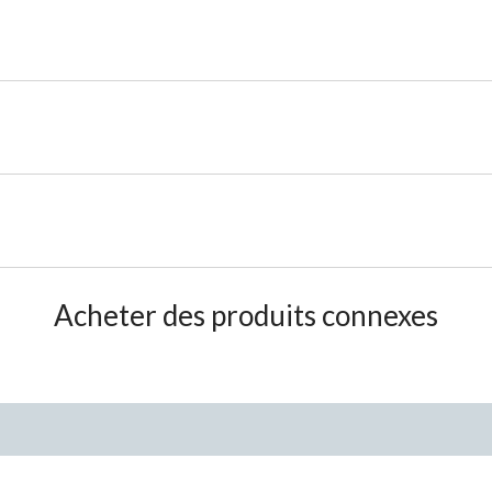
Acheter des produits connexes