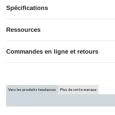
Spécifications
Ressources
Commandes en ligne et retours
Vers les produits tendances
Plus de cette marque