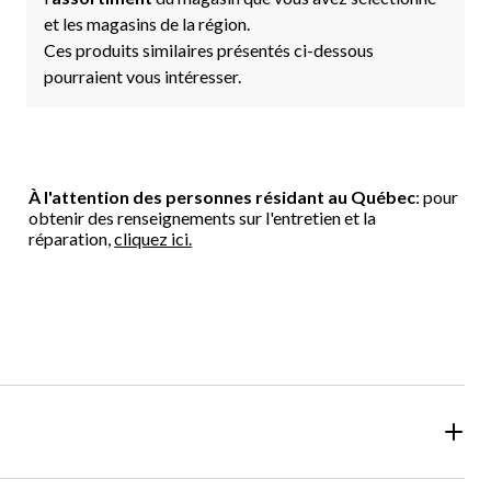
et les magasins de la région.
Ces produits similaires présentés ci-dessous
pourraient vous intéresser.
À l'attention des personnes résidant au Québec
: pour
obtenir des renseignements sur l'entretien et la
réparation,
cliquez ici.