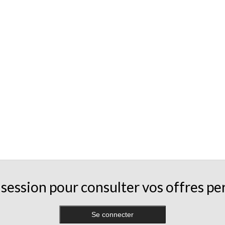
session pour consulter vos offres pe
Se connecter