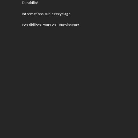
Durabilité
Informations sur le recyclage
Possibilités Pour Les Fournisseurs