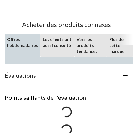
Acheter des produits connexes
Offres
Les clients ont
Vers les
Plus de
hebdomadaires
aussi consulté
produits
cette
tendances
marque
Évaluations
Points saillants de l'evaluation