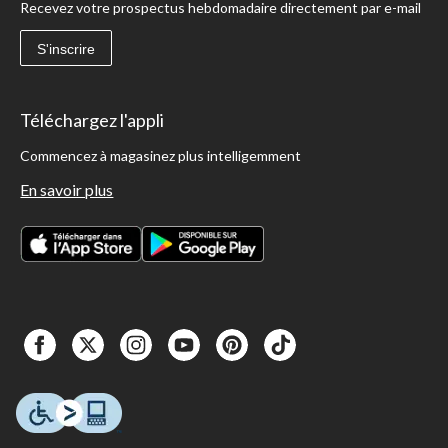
Recevez votre prospectus hebdomadaire directement par e-mail
S'inscrire
Téléchargez l'appli
Commencez à magasinez plus intelligemment
En savoir plus