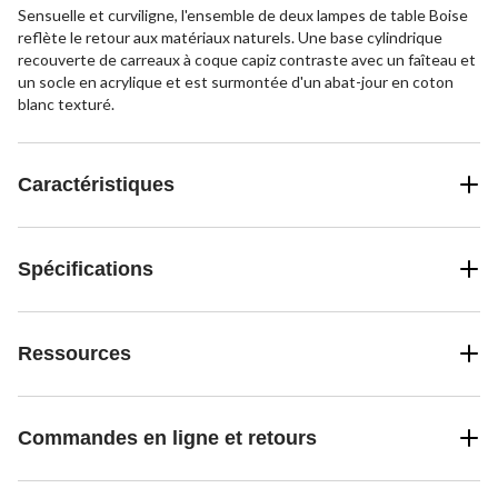
Sensuelle et curviligne, l'ensemble de deux lampes de table Boise
reflète le retour aux matériaux naturels. Une base cylindrique
recouverte de carreaux à coque capiz contraste avec un faîteau et
un socle en acrylique et est surmontée d'un abat-jour en coton
blanc texturé.
Caractéristiques
Spécifications
Ressources
Commandes en ligne et retours