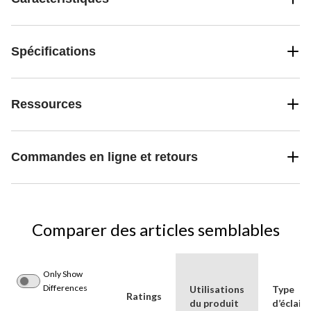
Spécifications
Ressources
Commandes en ligne et retours
Comparer des articles semblables
Only Show
Differences
Utilisations
Type
Ratings
du produit
d’éclair