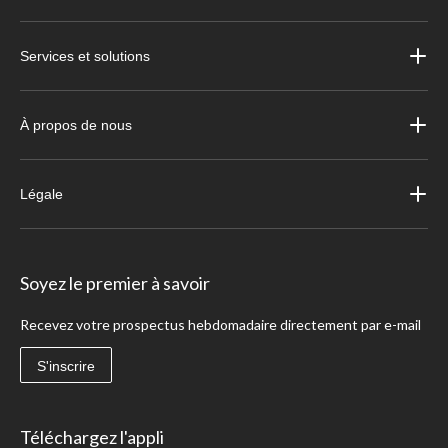
Services et solutions
À propos de nous
Légale
Soyez le premier à savoir
Recevez votre prospectus hebdomadaire directement par e-mail
S'inscrire
Téléchargez l'appli