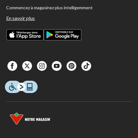
Commencez à magasinez plus intelligemment
En savoir plus