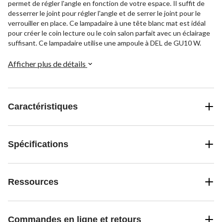
permet de régler l'angle en fonction de votre espace. Il suffit de
desserrer le joint pour régler l'angle et de serrer le joint pour le
verrouiller en place. Ce lampadaire à une tête blanc mat est idéal
pour créer le coin lecture ou le coin salon parfait avec un éclairage
suffisant. Ce lampadaire utilise une ampoule à DEL de GU10 W.
Afficher plus de détails
Caractéristiques
Spécifications
Ressources
Commandes en ligne et retours