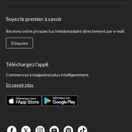
Soyez le premier à savoir
Recevez votre prospectus hebdomadaire directement par e-mail
S'inscrire
Téléchargez l'appli
Commencez à magasinez plus intelligemment
En savoir plus