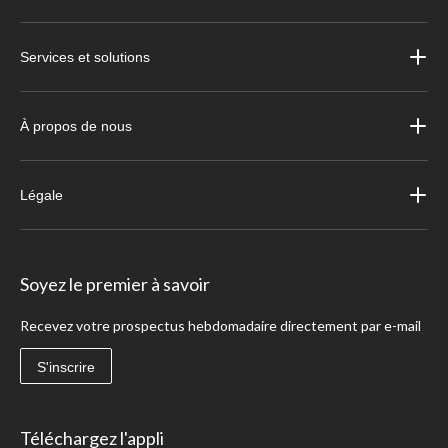
Services et solutions
À propos de nous
Légale
Soyez le premier à savoir
Recevez votre prospectus hebdomadaire directement par e-mail
S'inscrire
Téléchargez l'appli