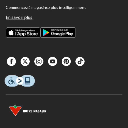
Commencez à magasinez plus intelligemment
En savoir plus