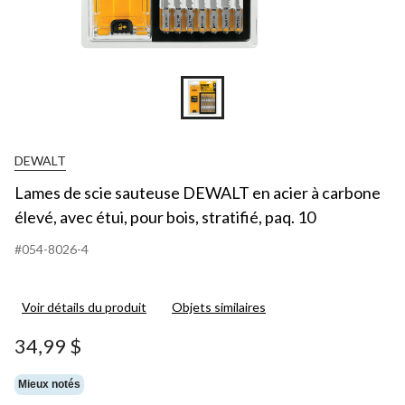
DEWALT
Lames de scie sauteuse DEWALT en acier à carbone
élevé, avec étui, pour bois, stratifié, paq. 10
#054-8026-4
Voir détails du produit
Objets similaires
34,99 $
Mieux notés