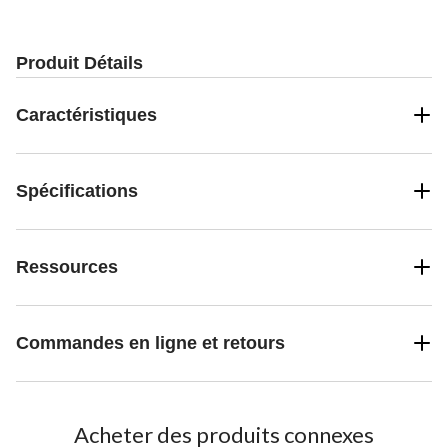
Produit Détails
Caractéristiques
Spécifications
Ressources
Commandes en ligne et retours
Acheter des produits connexes