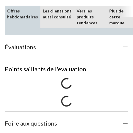
Offres
Les clients ont
Vers les
Plus de
hebdomadaires
aussi consulté
produits
cette
tendances
marque
Évaluations
Points saillants de l'evaluation
Foire aux questions