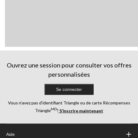
Ouvrez une session pour consulter vos offres
personnalisées
Se connecter
Vous n’avez pas d’identifiant Triangle ou de carte Récompenses
MD
Triangle
?
S’inscrire maintenant
Aide