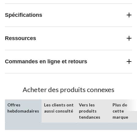
Spécifications
Ressources
Commandes en ligne et retours
Acheter des produits connexes
Offres
Les clients ont
Vers les
Plus de
hebdomadaires
aussi consulté
produits
cette
tendances
marque