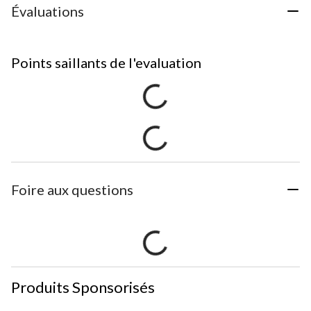
Évaluations
Points saillants de l'evaluation
Foire aux questions
Produits Sponsorisés