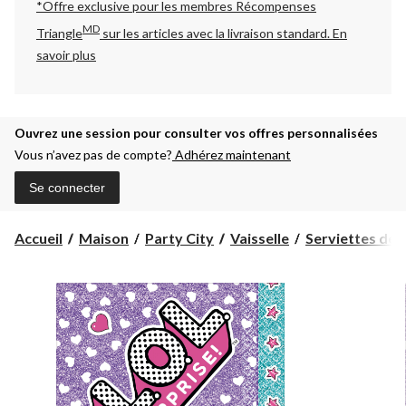
*Offre exclusive pour les membres Récompenses
MD
Triangle
sur les articles avec la livraison standard.
En
savoir plus
Ouvrez une session pour consulter vos offres personnalisées
Vous n’avez pas de compte?
Adhérez maintenant
Se connecter
Accueil
Maison
Party City
Vaisselle
Serviettes de 