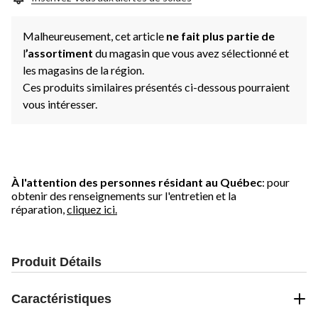
Malheureusement, cet article
ne fait plus partie de
l
’assortiment
du magasin que vous avez sélectionné et
les magasins de la région.
Ces produits similaires présentés ci-dessous pourraient
vous intéresser.
À l'attention des personnes résidant au Québec
: pour
obtenir des renseignements sur l'entretien et la
réparation,
cliquez ici.
Produit Détails
Caractéristiques