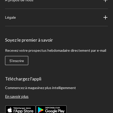
Légale
Soyez le premier à savoir
Recevez votre prospectus hebdomadaire directement par e-mail
S'inscrire
Téléchargez l'appli
Commencez à magasinez plus intelligemment
En savoir plus