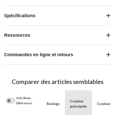
Spécifications
Ressources
Commandes en ligne et retours
Comparer des articles semblables
Only Show
Couleur
Differences
Ratings
Couleur(s)
principale