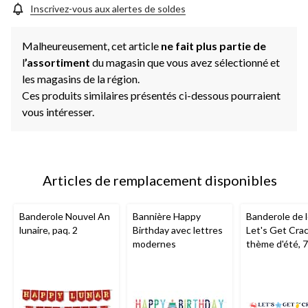
Inscrivez-vous aux alertes de soldes
Malheureusement, cet article
ne fait plus partie de
l
’assortiment
du magasin que vous avez sélectionné et
les magasins de la région.
Ces produits similaires présentés ci-dessous pourraient
vous intéresser.
Articles de remplacement disponibles
Banderole Nouvel An
Bannière Happy
Banderole de 
lunaire, paq. 2
Birthday avec lettres
Let's Get Crac
modernes
thème d'été, 7