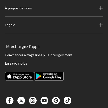
À propos de nous
Légale
Téléchargez l'appli
Commencez à magasinez plus intelligemment
En savoir plus