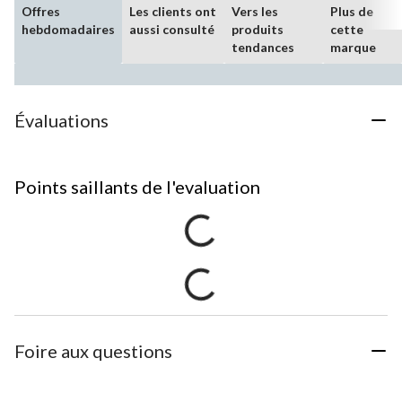
Offres
Les clients ont
Vers les
Plus de
hebdomadaires
aussi consulté
produits
cette
tendances
marque
Évaluations
Points saillants de l'evaluation
Foire aux questions