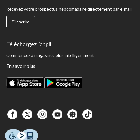
Recevez votre prospectus hebdomadaire directement par e-mail
S'inscrire
Téléchargez l'appli
Commencez à magasinez plus intelligemment
En savoir plus