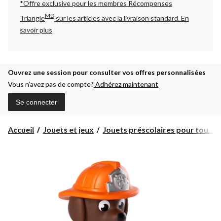
*Offre exclusive pour les membres Récompenses
MD
Triangle
sur les articles avec la livraison standard.
En
savoir plus
Ouvrez une session pour consulter vos offres personnalisées
Vous n’avez pas de compte?
Adhérez maintenant
Se connecter
Accueil
Jouets et jeux
Jouets préscolaires pour tou...