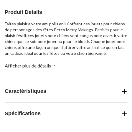
Produit Détails
Faites plaisir à votre ami poilu en lui offrant ces jouets pour chiens
de personnages des fêtes Petco Merry Makings. Parfaits pour le
plaisir festif, ces jouets pour chiens sont conçus pour divertir votre
chien, que ce soit pour jouer ou pour se blottir. Chaque jouet pour
chiens offre une façon unique d'attirer votre animal, ce qui en fait
un cadeau idéal pour les fêtes ou votre chien bien-aimé.
Afficher plus de détails
Caractéristiques
Spécifications