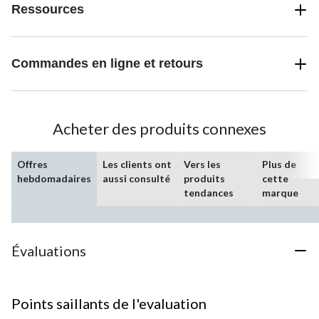
Ressources
Commandes en ligne et retours
Acheter des produits connexes
Offres
Les clients ont
Vers les
Plus de
hebdomadaires
aussi consulté
produits
cette
tendances
marque
Évaluations
Points saillants de l'evaluation