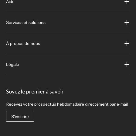
Aide
Services et solutions
À propos de nous
Légale
Soyez le premier à savoir
Recevez votre prospectus hebdomadaire directement par e-mail
S'inscrire