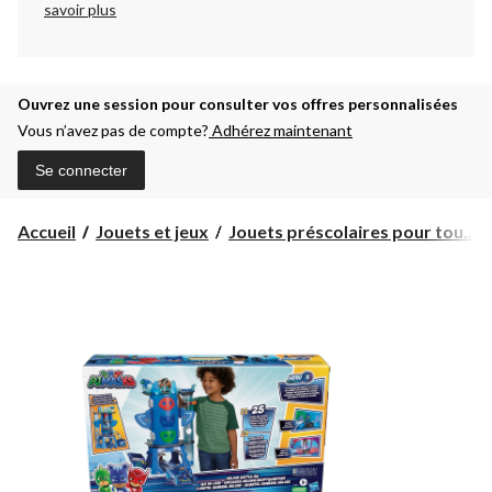
savoir plus
Ouvrez une session pour consulter vos offres personnalisées
Vous n’avez pas de compte?
Adhérez maintenant
Se connecter
Accueil
Jouets et jeux
Jouets préscolaires pour tou...