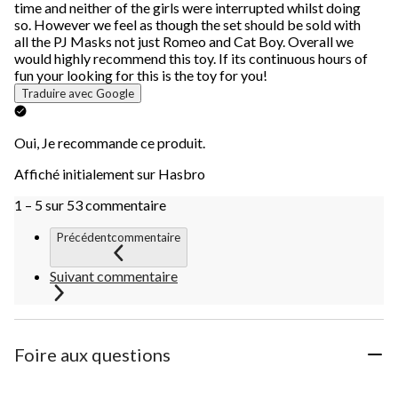
time and neither of the girls were interrupted whilst doing
so. However we feel as though the set should be sold with
all the PJ Masks not just Romeo and Cat Boy. Overall we
would highly recommend this toy. If its continuous hours of
fun your looking for this is the toy for you!
Traduire avec Google
Oui, Je recommande ce produit.
Affiché initialement sur Hasbro
1 – 5 sur 53 commentaire
Précédentcommentaire
Suivant commentaire
Foire aux questions