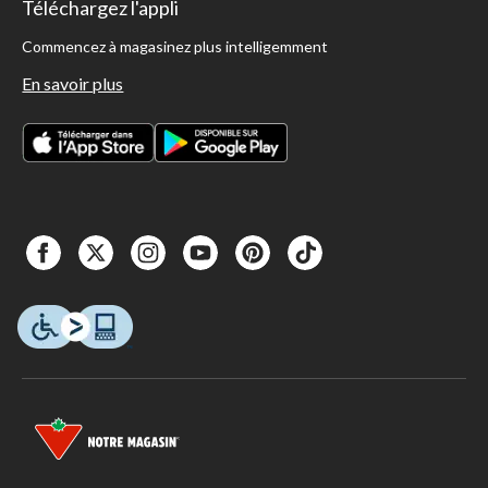
Téléchargez l'appli
Commencez à magasinez plus intelligemment
En savoir plus