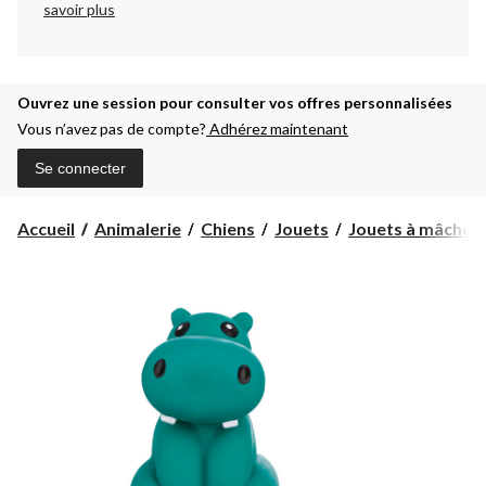
savoir plus
Ouvrez une session pour consulter vos offres personnalisées
Vous n’avez pas de compte?
Adhérez maintenant
Se connecter
Accueil
Animalerie
Chiens
Jouets
Jouets à mâcher p