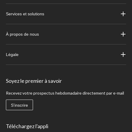
Services et solutions
À propos de nous
Légale
Soyez le premier à savoir
Recevez votre prospectus hebdomadaire directement par e-mail
S'inscrire
Téléchargez l'appli