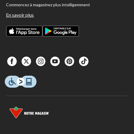
Commencez à magasinez plus intelligemment
En savoir plus