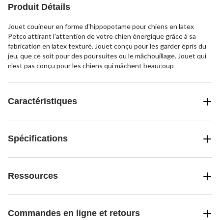
Produit Détails
Jouet couineur en forme d'hippopotame pour chiens en latex
Petco attirant l'attention de votre chien énergique grâce à sa
fabrication en latex texturé. Jouet conçu pour les garder épris du
jeu, que ce soit pour des poursuites ou le mâchouillage. Jouet qui
n'est pas conçu pour les chiens qui mâchent beaucoup
Caractéristiques
Spécifications
Ressources
Commandes en ligne et retours