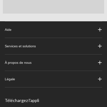
Aide
Services et solutions
À propos de nous
Légale
Téléchargez l'appli