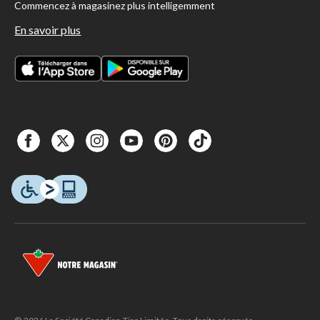
Commencez à magasinez plus intelligemment
En savoir plus