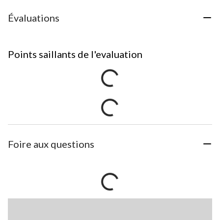
Évaluations
Points saillants de l'evaluation
Foire aux questions