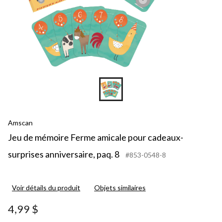
Amscan
Jeu de mémoire Ferme amicale pour cadeaux-
surprises anniversaire, paq. 8
#853-0548-8
Voir détails du produit
Objets similaires
4,99 $