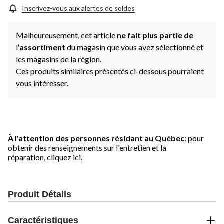
Inscrivez-vous aux alertes de soldes
Malheureusement, cet article
ne fait plus partie de
l
’assortiment
du magasin que vous avez sélectionné et
les magasins de la région.
Ces produits similaires présentés ci-dessous pourraient
vous intéresser.
À l'attention des personnes résidant au Québec
: pour
obtenir des renseignements sur l'entretien et la
réparation,
cliquez ici.
Produit Détails
Caractéristiques