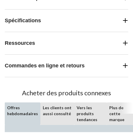
Spécifications
Ressources
Commandes en ligne et retours
Acheter des produits connexes
Offres
Les clients ont
Vers les
Plus de
hebdomadaires
aussi consulté
produits
cette
tendances
marque