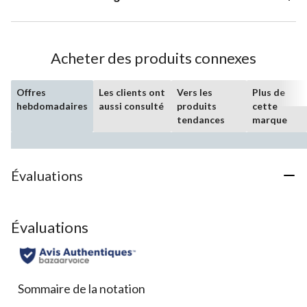
Acheter des produits connexes
Offres
Les clients ont
Vers les
Plus de
hebdomadaires
aussi consulté
produits
cette
tendances
marque
Évaluations
Évaluations
Sommaire de la notation