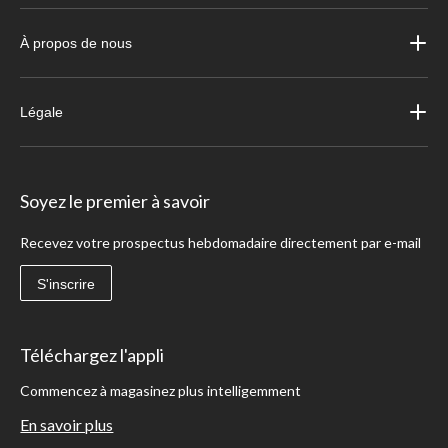
À propos de nous
Légale
Soyez le premier à savoir
Recevez votre prospectus hebdomadaire directement par e-mail
S'inscrire
Téléchargez l'appli
Commencez à magasinez plus intelligemment
En savoir plus