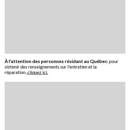
À l'attention des personnes résidant au Québec
: pour
obtenir des renseignements sur l'entretien et la
réparation,
cliquez ici.