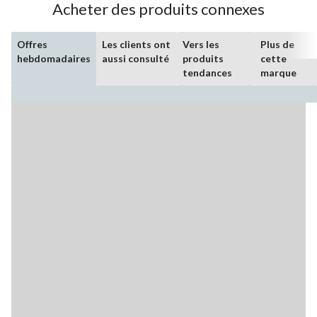
Acheter des produits connexes
Offres
Les clients ont
Vers les
Plus de
hebdomadaires
aussi consulté
produits
cette
tendances
marque