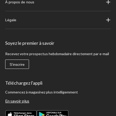
À propos de nous
Légale
Soyez le premier à savoir
Recevez votre prospectus hebdomadaire directement par e-mail
S'inscrire
Téléchargez l'appli
Commencez à magasinez plus intelligemment
En savoir plus