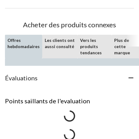
Acheter des produits connexes
Offres
Les clients ont
Vers les
Plus de
hebdomadaires
aussi consulté
produits
cette
tendances
marque
Évaluations
Points saillants de l'evaluation