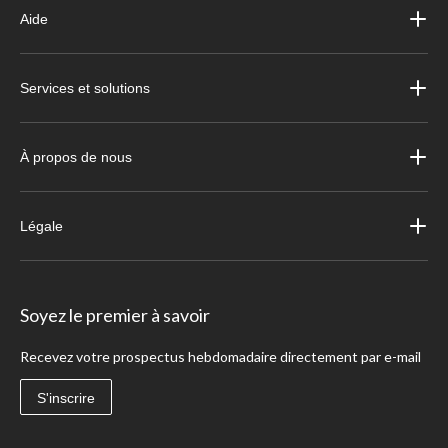
Aide
Services et solutions
À propos de nous
Légale
Soyez le premier à savoir
Recevez votre prospectus hebdomadaire directement par e-mail
S'inscrire