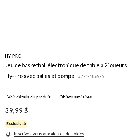
HY-PRO
Jeu de basketball électronique de table à 2 joueurs
Hy-Pro avec balles et pompe
#774-1869-6
Voir détails du produit
Objets similaires
39,99 $
Exclusivité
Inscrivez-vous aux alertes de soldes