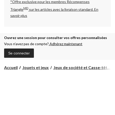
*Offre exclusive pour les membres Récompenses
MD
Triangle
sur les articles avec la livraison standard.
En
savoir plus
Ouvrez une session pour consulter vos offres personnalisées
Vous n’avez pas de compte?
Adhérez maintenant
Se connecter
Accueil
Jouets et jeux
Jeux de société et Casse-têt...