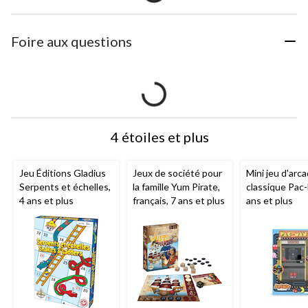
Foire aux questions
4 étoiles et plus
Jeu Éditions Gladius
Jeux de société pour
Mini jeu d'arc
Serpents et échelles,
la famille Yum Pirate,
classique Pac
4 ans et plus
français, 7 ans et plus
ans et plus