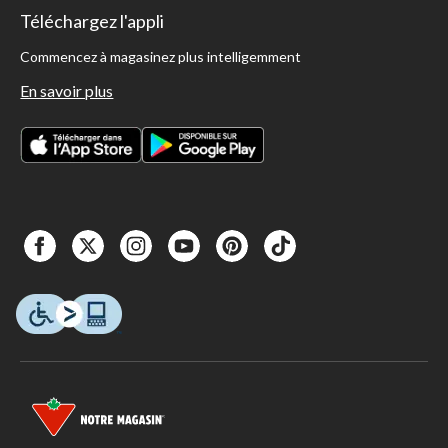
Téléchargez l'appli
Commencez à magasinez plus intelligemment
En savoir plus