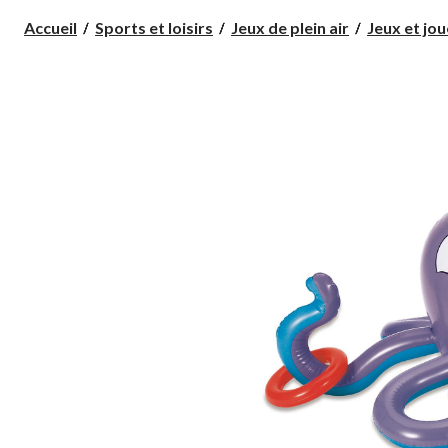
Accueil
Sports et loisirs
Jeux de plein air
Jeux et jo