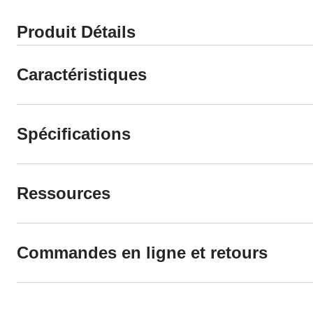
Produit Détails
Caractéristiques
Spécifications
Ressources
Commandes en ligne et retours