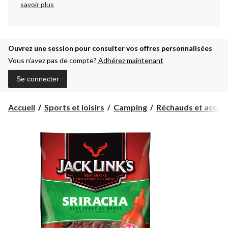
savoir plus
Ouvrez une session pour consulter vos offres personnalisées
Vous n’avez pas de compte?
Adhérez maintenant
Se connecter
Accueil
Sports et loisirs
Camping
Réchauds et accesso