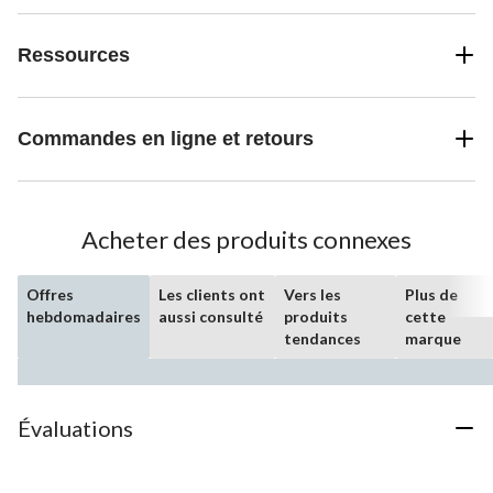
Ressources
Commandes en ligne et retours
Acheter des produits connexes
Offres
Les clients ont
Vers les
Plus de
hebdomadaires
aussi consulté
produits
cette
tendances
marque
Évaluations