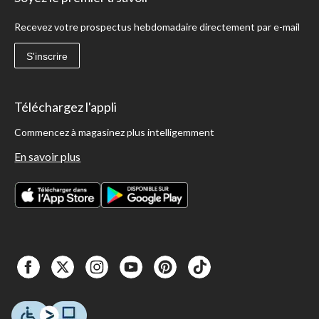
Recevez votre prospectus hebdomadaire directement par e-mail
S'inscrire
Téléchargez l'appli
Commencez à magasinez plus intelligemment
En savoir plus