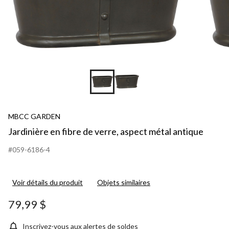
MBCC GARDEN
Jardinière en fibre de verre, aspect métal antique
#059-6186-4
Voir détails du produit
Objets similaires
79,99 $
Inscrivez-vous aux alertes de soldes