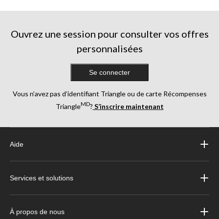
Ouvrez une session pour consulter vos offres
personnalisées
Se connecter
Vous n’avez pas d’identifiant Triangle ou de carte Récompenses
MD
Triangle
?
S’inscrire maintenant
Aide
Services et solutions
À propos de nous