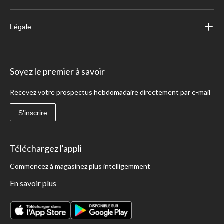
Légale
Soyez le premier à savoir
Recevez votre prospectus hebdomadaire directement par e-mail
S'inscrire
Téléchargez l'appli
Commencez à magasinez plus intelligemment
En savoir plus