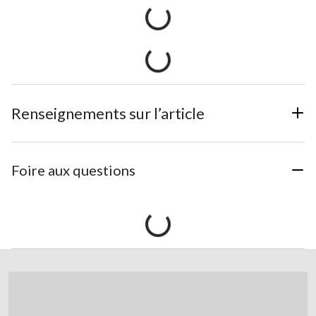
Renseignements sur l’article
Foire aux questions