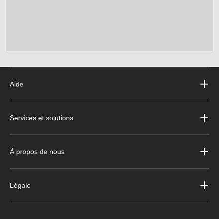
Aide
Services et solutions
À propos de nous
Légale