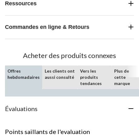
Ressources
Commandes en ligne & Retours
Acheter des produits connexes
Offres
Les clients ont
Vers les
Plus de
hebdomadaires
aussi consulté
produits
cette
tendances
marque
Évaluations
Points saillants de l'evaluation