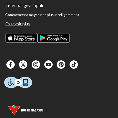
Téléchargez l'appli
Commencez à magasinez plus intelligemment
En savoir plus