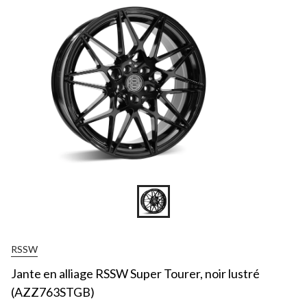
RSSW
Jante en alliage RSSW Super Tourer, noir lustré
(AZZ763STGB)