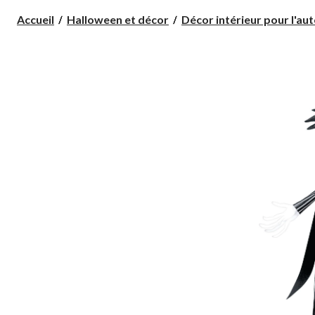
Accueil
Halloween et décor
Décor intérieur pour l'aut