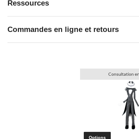
Ressources
Commandes en ligne et retours
Consultation en
Options