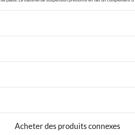
Acheter des produits connexes