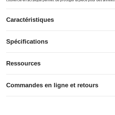
Caractéristiques
Spécifications
Ressources
Commandes en ligne et retours