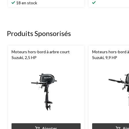
18 en stock
Produits Sponsorisés
Moteurs hors-bord à arbre court
Moteurs hors-bord à
Suzuki, 2,5 HP
Suzuki, 9,9 HP
Ajouter
Aj