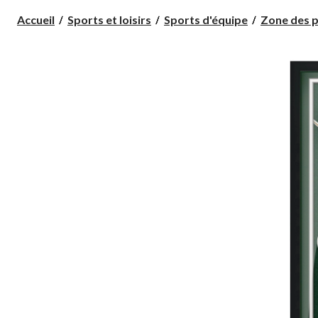
Accueil
Sports et loisirs
Sports d'équipe
Zone des p