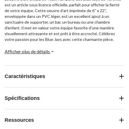
est un article sous licence officielle, parfait pour afficher la fierté
de votre équipe. Cette oeuvre d'art imprimée de 6'' x 22'',
enveloppée dans un PVC léger, est un excellent ajout à un
sanctuaire de supporter, un bar, un bureau ou une chambre
d'enfant. Il met en valeur votre équipe favorite d'une manière
visuellement attrayante et est prêt à être accroché. Célébrez
votre passion pour les Blue Jays avec cette charmante pièce.
Afficher plus de détails
Caractéristiques
Spécifications
Ressources