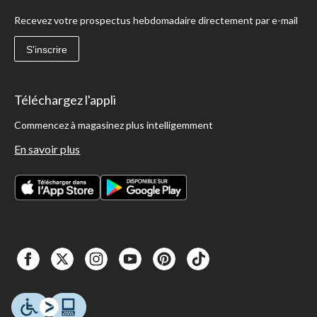
Recevez votre prospectus hebdomadaire directement par e-mail
S'inscrire
Téléchargez l'appli
Commencez à magasinez plus intelligemment
En savoir plus