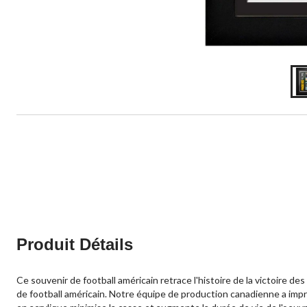
Produit Détails
Ce souvenir de football américain retrace l'histoire de la victoire d
de football américain. Notre équipe de production canadienne a impr