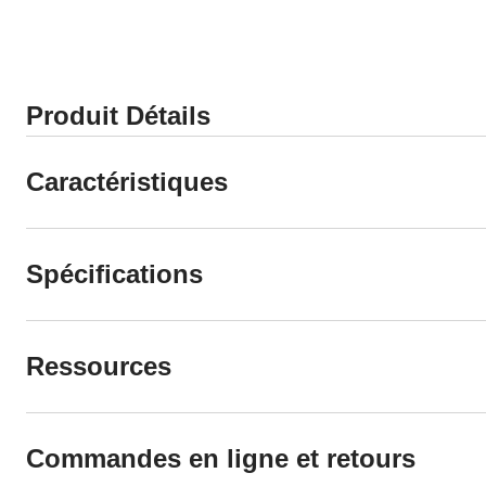
Produit Détails
Caractéristiques
Spécifications
Ressources
Commandes en ligne et retours