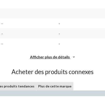
-
-
-
-
-
-
Afficher plus de détails
Acheter des produits connexes
les produits tendances
Plus de cette marque