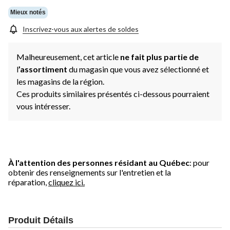
Mieux notés
Inscrivez-vous aux alertes de soldes
Malheureusement, cet article
ne fait plus partie de
l
’assortiment
du magasin que vous avez sélectionné et
les magasins de la région.
Ces produits similaires présentés ci-dessous pourraient
vous intéresser.
À l'attention des personnes résidant au Québec
: pour
obtenir des renseignements sur l'entretien et la
réparation,
cliquez ici.
Produit Détails