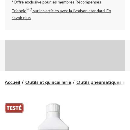
*Offre exclusive pour les membres Récompenses
MD
Triangle
sur les articles avec la livraison standard.
En
savoir plus
Accueil
Outils et quincaillerie
Outils pneumatiques et c