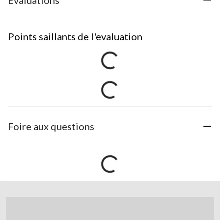
Points saillants de l'evaluation
Foire aux questions