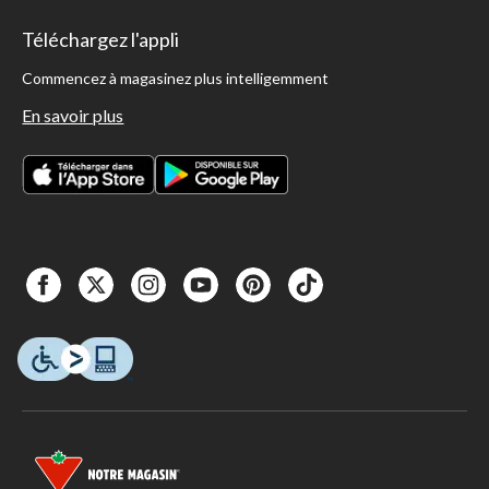
Téléchargez l'appli
Commencez à magasinez plus intelligemment
En savoir plus