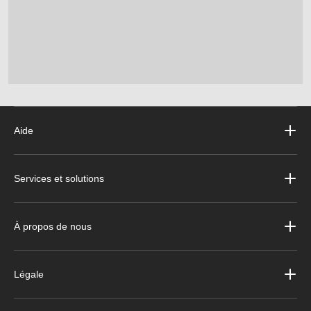
Aide
Services et solutions
À propos de nous
Légale