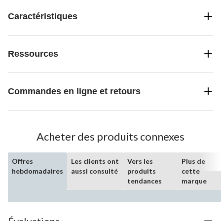
Caractéristiques
Ressources
Commandes en ligne et retours
Acheter des produits connexes
Offres
Les clients ont
Vers les
Plus de
hebdomadaires
aussi consulté
produits
cette
tendances
marque
Évaluations