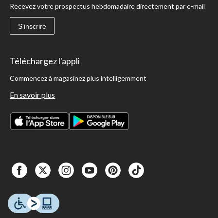
Recevez votre prospectus hebdomadaire directement par e-mail
S'inscrire
Téléchargez l'appli
Commencez à magasinez plus intelligemment
En savoir plus