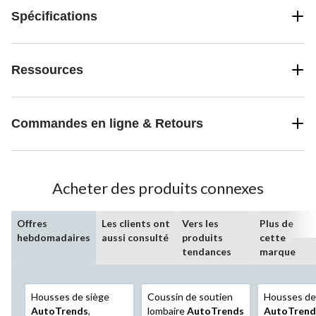
Spécifications
Ressources
Commandes en ligne & Retours
Acheter des produits connexes
Offres
Les clients ont
Vers les
Plus de
hebdomadaires
aussi consulté
produits
cette
tendances
marque
Housses de siège
Coussin de soutien
Housses de
AutoTrends
,
lombaire
AutoTrends
AutoTrend