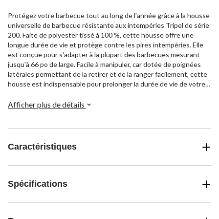
Protégez votre barbecue tout au long de l'année grâce à la housse
universelle de barbecue résistante aux intempéries Tripel de série
200. Faite de polyester tissé à 100 %, cette housse offre une
longue durée de vie et protège contre les pires intempéries. Elle
est conçue pour s'adapter à la plupart des barbecues mesurant
jusqu'à 66 po de large. Facile à manipuler, car dotée de poignées
latérales permettant de la retirer et de la ranger facilement, cette
housse est indispensable pour prolonger la durée de vie de votre
barbecue en toute saison.
Afficher plus de détails
Caractéristiques
Spécifications