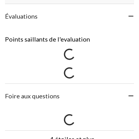
Évaluations
Points saillants de l'evaluation
Foire aux questions