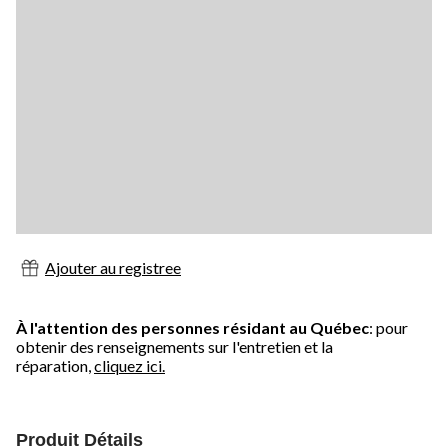
Ajouter au registree
À l'attention des personnes résidant au Québec
: pour
obtenir des renseignements sur l'entretien et la
réparation,
cliquez ici.
Produit Détails