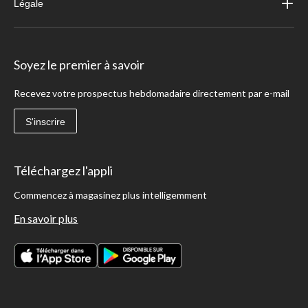
Légale
Soyez le premier à savoir
Recevez votre prospectus hebdomadaire directement par e-mail
S'inscrire
Téléchargez l'appli
Commencez à magasinez plus intelligemment
En savoir plus