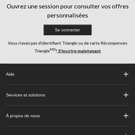
Ouvrez une session pour consulter vos offres
personnalisées
Se connecter
Vous n’avez pas d’identifiant Triangle ou de carte Récompenses
MD
Triangle
?
S’inscrire maintenant
Aide
Services et solutions
À propos de nous