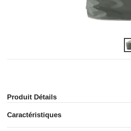
Produit Détails
Caractéristiques