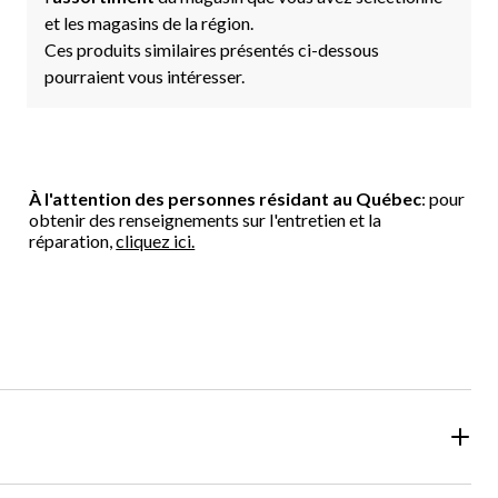
et les magasins de la région.
Ces produits similaires présentés ci-dessous
pourraient vous intéresser.
À l'attention des personnes résidant au Québec
: pour
obtenir des renseignements sur l'entretien et la
réparation,
cliquez ici.