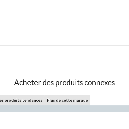
Acheter des produits connexes
les produits tendances
Plus de cette marque