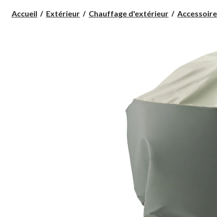
Accueil
Extérieur
Chauffage d'extérieur
Accessoires