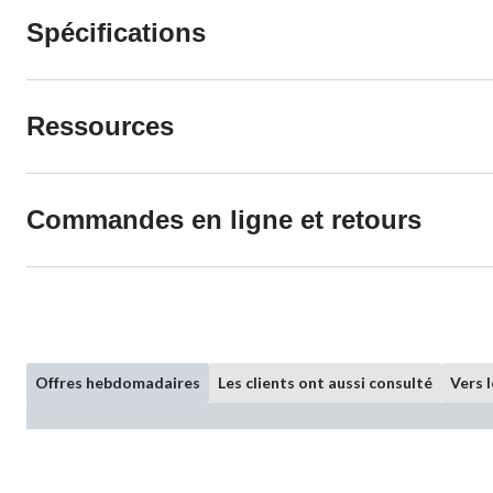
Spécifications
Ressources
Commandes en ligne et retours
Offres hebdomadaires
Les clients ont aussi consulté
Vers 