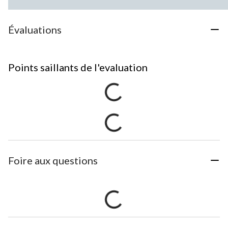
Évaluations
Points saillants de l'evaluation
Foire aux questions